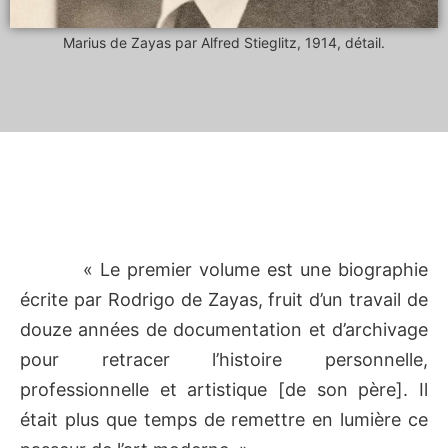
Marius de Zayas par Alfred Stieglitz, 1914, détail.
« Le premier volume est une biographie
écrite par Rodrigo de Zayas, fruit d’un travail de
douze années de documentation et d’archivage
pour retracer l’histoire personnelle,
professionnelle et artistique [de son père]. Il
était plus que temps de remettre en lumière ce
passeur de l’art moderne. »