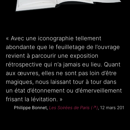
« Avec une iconographie tellement
abondante que le feuilletage de l’ouvrage
revient à parcourir une exposition
rétrospective qui n’a jamais eu lieu. Quant
aux œuvres, elles ne sont pas loin d’être
magiques, nous laissant tour à tour dans
un état d’étonnement ou d’émerveillement
frisant la lévitation. »
Philippe Bonnet,
Les Soirées de Paris (↗)
, 12 mars 201