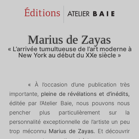
Marius de Zayas
« L’arrivée tumultueuse de l’art moderne à
New York au début du XXe siècle »
«
À l’occasion d’une publication très
importante,
pleine de révélations et d’inédits,
éditée par l’Atelier Baie, nous pouvons nous
pencher plus particulièrement sur la
personnalité exceptionnelle de l’artiste un peu
trop méconnu
Marius de Zayas.
Et découvrir