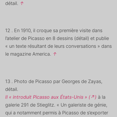
détail.
↑
12 . En 1910, il croque sa première visite dans
l’atelier de Picasso en 8 dessins (détail) et publie
« un texte résultant de leurs conversations » dans
le magazine America.
↑
13 . Photo de Picasso par Georges de Zayas,
détail.
Il « introduit Picasso aux États-Unis » (↗)
à la
galerie 291 de Stieglitz. « Un galeriste de génie,
qui a notamment permis à Picasso de s’exporter